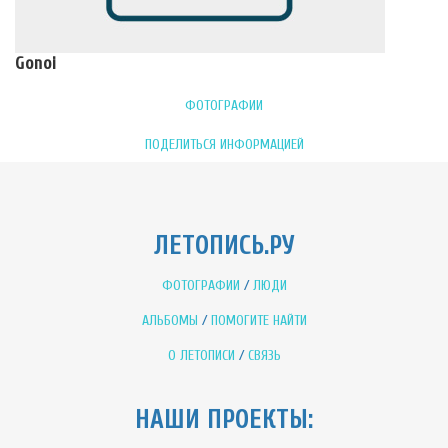
Gonoi
ФОТОГРАФИИ
ПОДЕЛИТЬСЯ ИНФОРМАЦИЕЙ
ЛЕТОПИСЬ.РУ
ФОТОГРАФИИ
/
ЛЮДИ
АЛЬБОМЫ
/
ПОМОГИТЕ НАЙТИ
О ЛЕТОПИСИ
/
СВЯЗЬ
НАШИ ПРОЕКТЫ: