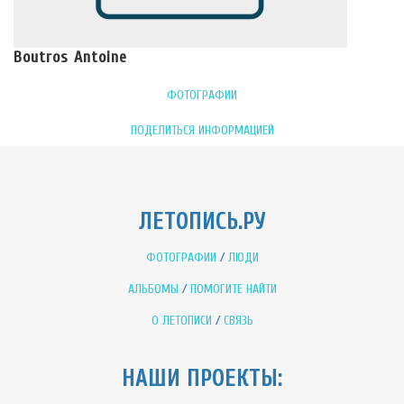
Boutros Antoine
ФОТОГРАФИИ
ПОДЕЛИТЬСЯ ИНФОРМАЦИЕЙ
ЛЕТОПИСЬ.РУ
ФОТОГРАФИИ
/
ЛЮДИ
АЛЬБОМЫ
/
ПОМОГИТЕ НАЙТИ
О ЛЕТОПИСИ
/
СВЯЗЬ
НАШИ ПРОЕКТЫ: