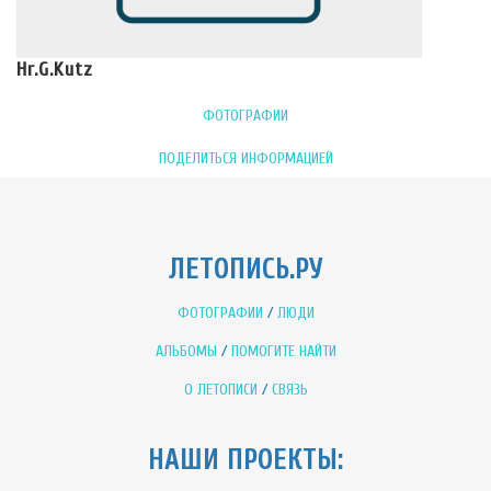
Hr.G.Kutz
ФОТОГРАФИИ
ПОДЕЛИТЬСЯ ИНФОРМАЦИЕЙ
ЛЕТОПИСЬ.РУ
ФОТОГРАФИИ
/
ЛЮДИ
АЛЬБОМЫ
/
ПОМОГИТЕ НАЙТИ
О ЛЕТОПИСИ
/
СВЯЗЬ
НАШИ ПРОЕКТЫ: