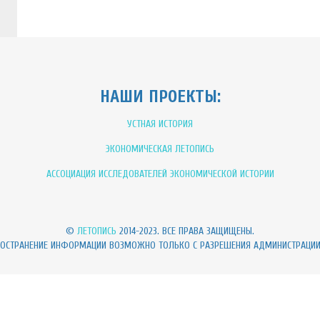
НАШИ ПРОЕКТЫ:
УСТНАЯ ИСТОРИЯ
ЭКОНОМИЧЕСКАЯ ЛЕТОПИСЬ
АССОЦИАЦИЯ ИССЛЕДОВАТЕЛЕЙ ЭКОНОМИЧЕСКОЙ ИСТОРИИ
©
ЛЕТОПИСЬ
2014-2023. ВСЕ ПРАВА ЗАЩИЩЕНЫ.
РОСТРАНЕНИЕ ИНФОРМАЦИИ ВОЗМОЖНО ТОЛЬКО С РАЗРЕШЕНИЯ АДМИНИСТРАЦИ