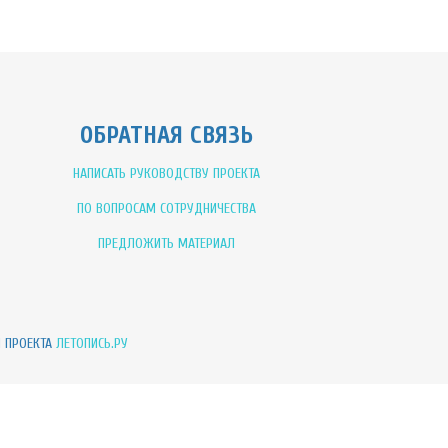
ОБРАТНАЯ СВЯЗЬ
НАПИСАТЬ РУКОВОДСТВУ ПРОЕКТА
ПО ВОПРОСАМ СОТРУДНИЧЕСТВА
ПРЕДЛОЖИТЬ МАТЕРИАЛ
И ПРОЕКТА
ЛЕТОПИСЬ.РУ