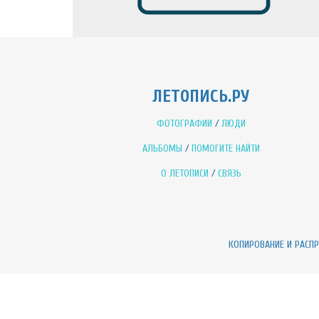
ЛЕТОПИСЬ.РУ
ФОТОГРАФИИ
/
ЛЮДИ
АЛЬБОМЫ
/
ПОМОГИТЕ НАЙТИ
О ЛЕТОПИСИ
/
СВЯЗЬ
КОПИРОВАНИЕ И РАСП