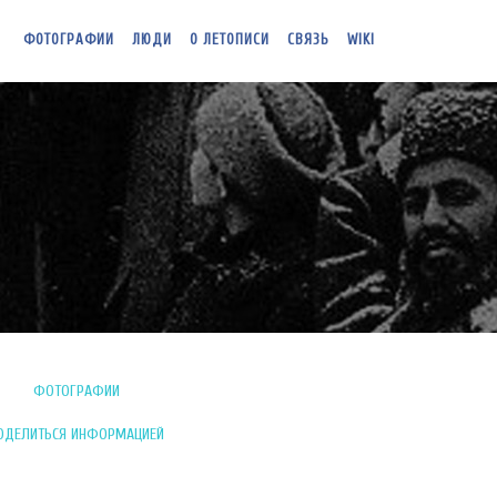
ФОТОГРАФИИ
ЛЮДИ
О ЛЕТОПИСИ
СВЯЗЬ
WIKI
ФОТОГРАФИИ
ОДЕЛИТЬСЯ ИНФОРМАЦИЕЙ