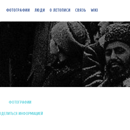
ФОТОГРАФИИ
ЛЮДИ
О ЛЕТОПИСИ
СВЯЗЬ
WIKI
ФОТОГРАФИИ
ОДЕЛИТЬСЯ ИНФОРМАЦИЕЙ