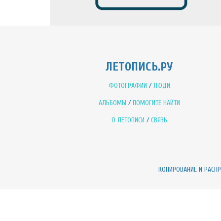
ЛЕТОПИСЬ.РУ
ФОТОГРАФИИ
/
ЛЮДИ
АЛЬБОМЫ
/
ПОМОГИТЕ НАЙТИ
О ЛЕТОПИСИ
/
СВЯЗЬ
КОПИРОВАНИЕ И РАСП