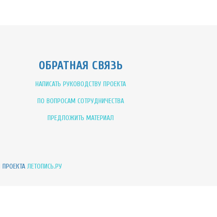
ОБРАТНАЯ СВЯЗЬ
НАПИСАТЬ РУКОВОДСТВУ ПРОЕКТА
ПО ВОПРОСАМ СОТРУДНИЧЕСТВА
ПРЕДЛОЖИТЬ МАТЕРИАЛ
И ПРОЕКТА
ЛЕТОПИСЬ.РУ