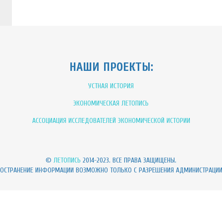
НАШИ ПРОЕКТЫ:
УСТНАЯ ИСТОРИЯ
ЭКОНОМИЧЕСКАЯ ЛЕТОПИСЬ
АССОЦИАЦИЯ ИССЛЕДОВАТЕЛЕЙ ЭКОНОМИЧЕСКОЙ ИСТОРИИ
©
ЛЕТОПИСЬ
2014-2023. ВСЕ ПРАВА ЗАЩИЩЕНЫ.
РОСТРАНЕНИЕ ИНФОРМАЦИИ ВОЗМОЖНО ТОЛЬКО С РАЗРЕШЕНИЯ АДМИНИСТРАЦИ