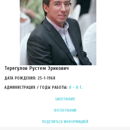
Терегулов Рустем Эрикович
ДАТА РОЖДЕНИЯ: 25-1-1968
АДМИНИСТРАЦИЯ / ГОДЫ РАБОТЫ:
0 - 0 Г.
БИОГРАФИЯ
ФОТОГРАФИИ
ПОДЕЛИТЬСЯ ИНФОРМАЦИЕЙ