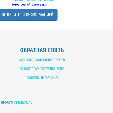
Новиков Михаил Николаевич
Зотов Сергей Васильевич
ПОДЕЛИТЬСЯ ИНФОРМАЦИЕЙ
ОБРАТНАЯ СВЯЗЬ
НАПИСАТЬ РУКОВОДСТВУ ПРОЕКТА
ПО ВОПРОСАМ СОТРУДНИЧЕСТВА
ПРЕДЛОЖИТЬ МАТЕРИАЛ
И ПРОЕКТА
ЛЕТОПИСЬ.РУ