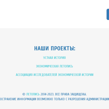
НАШИ ПРОЕКТЫ:
УСТНАЯ ИСТОРИЯ
ЭКОНОМИЧЕСКАЯ ЛЕТОПИСЬ
АССОЦИАЦИЯ ИССЛЕДОВАТЕЛЕЙ ЭКОНОМИЧЕСКОЙ ИСТОРИИ
©
ЛЕТОПИСЬ
2014-2023. ВСЕ ПРАВА ЗАЩИЩЕНЫ.
РОСТРАНЕНИЕ ИНФОРМАЦИИ ВОЗМОЖНО ТОЛЬКО С РАЗРЕШЕНИЯ АДМИНИСТРАЦИ