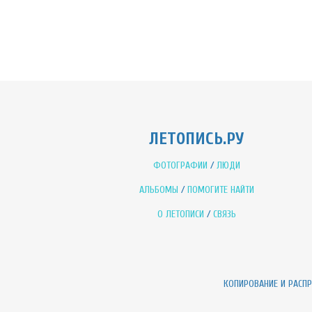
ЛЕТОПИСЬ.РУ
ФОТОГРАФИИ
/
ЛЮДИ
АЛЬБОМЫ
/
ПОМОГИТЕ НАЙТИ
О ЛЕТОПИСИ
/
СВЯЗЬ
КОПИРОВАНИЕ И РАСП