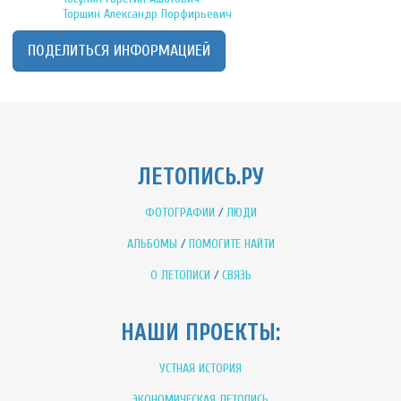
Торшин Александр Порфирьевич
ПОДЕЛИТЬСЯ ИНФОРМАЦИЕЙ
ЛЕТОПИСЬ.РУ
ФОТОГРАФИИ
/
ЛЮДИ
АЛЬБОМЫ
/
ПОМОГИТЕ НАЙТИ
О ЛЕТОПИСИ
/
СВЯЗЬ
НАШИ ПРОЕКТЫ:
УСТНАЯ ИСТОРИЯ
ЭКОНОМИЧЕСКАЯ ЛЕТОПИСЬ