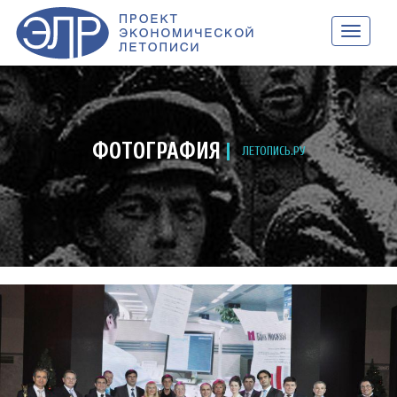
НАВИГАЦ
ФОТОГРАФИЯ
ЛЕТОПИСЬ.РУ