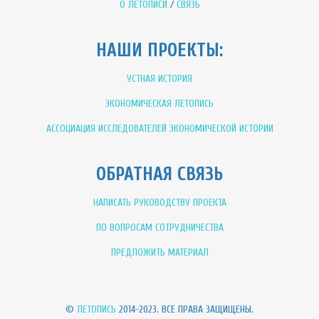
О ЛЕТОПИСИ
/
СВЯЗЬ
НАШИ ПРОЕКТЫ:
УСТНАЯ ИСТОРИЯ
ЭКОНОМИЧЕСКАЯ ЛЕТОПИСЬ
АССОЦИАЦИЯ ИССЛЕДОВАТЕЛЕЙ ЭКОНОМИЧЕСКОЙ ИСТОРИИ
ОБРАТНАЯ СВЯЗЬ
НАПИСАТЬ РУКОВОДСТВУ ПРОЕКТА
ПО ВОПРОСАМ СОТРУДНИЧЕСТВА
ПРЕДЛОЖИТЬ МАТЕРИАЛ
©
ЛЕТОПИСЬ
2014-2023. ВСЕ ПРАВА ЗАЩИЩЕНЫ.