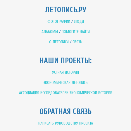
ЛЕТОПИСЬ.РУ
ФОТОГРАФИИ
/
ЛЮДИ
АЛЬБОМЫ
/
ПОМОГИТЕ НАЙТИ
О ЛЕТОПИСИ
/
СВЯЗЬ
НАШИ ПРОЕКТЫ:
УСТНАЯ ИСТОРИЯ
ЭКОНОМИЧЕСКАЯ ЛЕТОПИСЬ
АССОЦИАЦИЯ ИССЛЕДОВАТЕЛЕЙ ЭКОНОМИЧЕСКОЙ ИСТОРИИ
ОБРАТНАЯ СВЯЗЬ
НАПИСАТЬ РУКОВОДСТВУ ПРОЕКТА