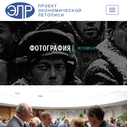
НАВИГАЦ
ФОТОГРАФИЯ
ЛЕТОПИСЬ.РУ