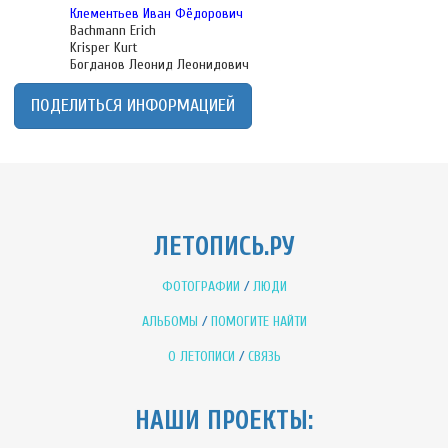
Клементьев Иван Фёдорович
Bachmann Erich
Krisper Kurt
Богданов Леонид Леонидович
ПОДЕЛИТЬСЯ ИНФОРМАЦИЕЙ
ЛЕТОПИСЬ.РУ
ФОТОГРАФИИ
/
ЛЮДИ
АЛЬБОМЫ
/
ПОМОГИТЕ НАЙТИ
О ЛЕТОПИСИ
/
СВЯЗЬ
НАШИ ПРОЕКТЫ: