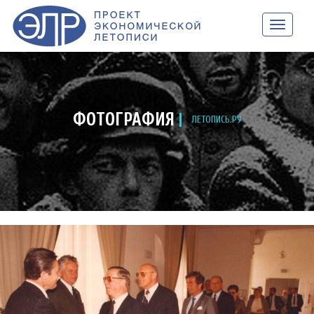
НАВИГАЦ
ФОТОГРАФИЯ
ЛЕТОПИСЬ.РУ