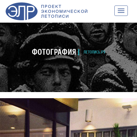
НАВИГАЦ
ФОТОГРАФИЯ
ЛЕТОПИСЬ.РУ