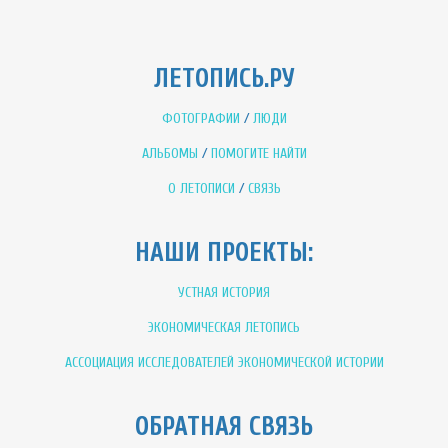
ЛЕТОПИСЬ.РУ
ФОТОГРАФИИ
/
ЛЮДИ
АЛЬБОМЫ
/
ПОМОГИТЕ НАЙТИ
О ЛЕТОПИСИ
/
СВЯЗЬ
НАШИ ПРОЕКТЫ:
УСТНАЯ ИСТОРИЯ
ЭКОНОМИЧЕСКАЯ ЛЕТОПИСЬ
АССОЦИАЦИЯ ИССЛЕДОВАТЕЛЕЙ ЭКОНОМИЧЕСКОЙ ИСТОРИИ
ОБРАТНАЯ СВЯЗЬ