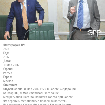
Фотография №:
23783
Год:
2016
Дата:
31 Мая 2016
Страна:
Россия
Город:
Москва
Описание:
Опубликовано 31 мая 2016, 13:29 В Совете Федерации
во вторник, 31 мая состоялось заседание
Межрегионального банковского совета при Совете
Федерации. Мероприятие провел заместитель
Председателя Совета Федерации Евгений Бушмин