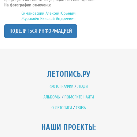
На фотографии отмечены:
Симановский Алексей Юрьевич
Журавлёв Николай Андреевич
ПОДЕЛИТЬСЯ ИНФОРМАЦИЕЙ
ЛЕТОПИСЬ.РУ
ФОТОГРАФИИ
/
ЛЮДИ
АЛЬБОМЫ
/
ПОМОГИТЕ НАЙТИ
О ЛЕТОПИСИ
/
СВЯЗЬ
НАШИ ПРОЕКТЫ: