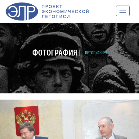
НАВИГАЦ
ФОТОГРАФИЯ
ЛЕТОПИСЬ.РУ