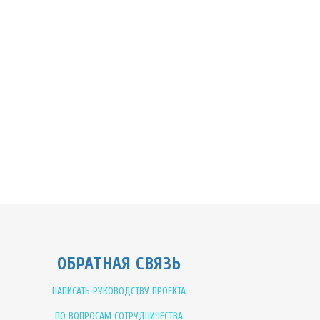
ОБРАТНАЯ СВЯЗЬ
НАПИСАТЬ РУКОВОДСТВУ ПРОЕКТА
ПО ВОПРОСАМ СОТРУДНИЧЕСТВА