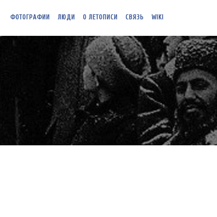
ФОТОГРАФИИ
ЛЮДИ
О ЛЕТОПИСИ
СВЯЗЬ
WIKI