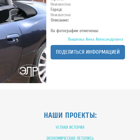
Неизвестно
Город:
Неизвестно
Описание:
На фотографии отмечены:
Вышлова Анна Александровна
ПОДЕЛИТЬСЯ ИНФОРМАЦИЕЙ
НАШИ ПРОЕКТЫ:
УСТНАЯ ИСТОРИЯ
ЭКОНОМИЧЕСКАЯ ЛЕТОПИСЬ