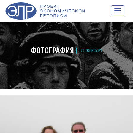
НАВИГАЦ
ФОТОГРАФИЯ
ЛЕТОПИСЬ.РУ