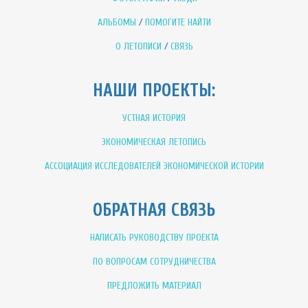
АЛЬБОМЫ
/
ПОМОГИТЕ НАЙТИ
О ЛЕТОПИСИ
/
СВЯЗЬ
НАШИ ПРОЕКТЫ:
УСТНАЯ ИСТОРИЯ
ЭКОНОМИЧЕСКАЯ ЛЕТОПИСЬ
АССОЦИАЦИЯ ИССЛЕДОВАТЕЛЕЙ ЭКОНОМИЧЕСКОЙ ИСТОРИИ
ОБРАТНАЯ СВЯЗЬ
НАПИСАТЬ РУКОВОДСТВУ ПРОЕКТА
ПО ВОПРОСАМ СОТРУДНИЧЕСТВА
ПРЕДЛОЖИТЬ МАТЕРИАЛ