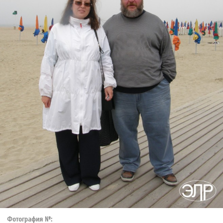
Фотография №: