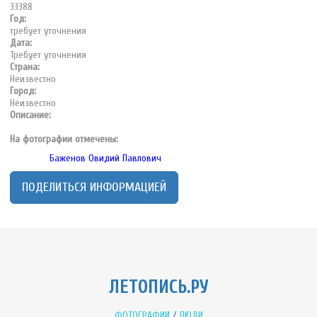
33388
Год:
требует уточнения
Дата:
Требует уточнения
Страна:
Неизвестно
Город:
Неизвестно
Описание:
На фотографии отмечены:
Баженов Овидий Павлович
ПОДЕЛИТЬСЯ ИНФОРМАЦИЕЙ
ЛЕТОПИСЬ.РУ
ФОТОГРАФИИ
/
ЛЮДИ