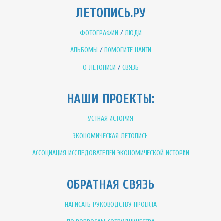
ЛЕТОПИСЬ.РУ
ФОТОГРАФИИ
/
ЛЮДИ
АЛЬБОМЫ
/
ПОМОГИТЕ НАЙТИ
О ЛЕТОПИСИ
/
СВЯЗЬ
НАШИ ПРОЕКТЫ:
УСТНАЯ ИСТОРИЯ
ЭКОНОМИЧЕСКАЯ ЛЕТОПИСЬ
АССОЦИАЦИЯ ИССЛЕДОВАТЕЛЕЙ ЭКОНОМИЧЕСКОЙ ИСТОРИИ
ОБРАТНАЯ СВЯЗЬ
НАПИСАТЬ РУКОВОДСТВУ ПРОЕКТА