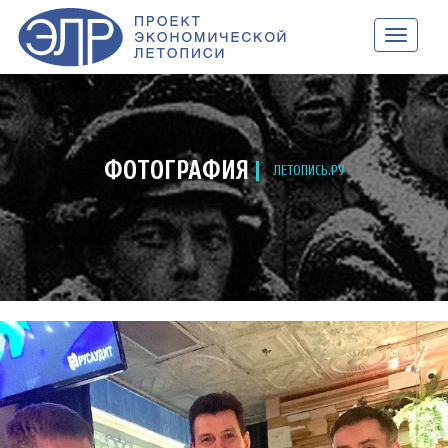
НАВИГАЦ
ФОТОГРАФИЯ
ЛЕТОПИСЬ.РУ