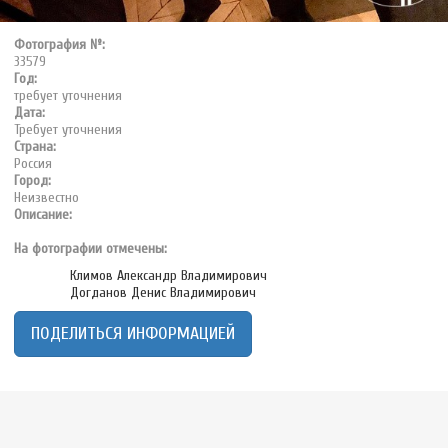
Фотография №:
33579
Год:
требует уточнения
Дата:
Требует уточнения
Страна:
Россия
Город:
Неизвестно
Описание:
На фотографии отмечены:
Климов Александр Владимирович
Догданов Денис Владимирович
ПОДЕЛИТЬСЯ ИНФОРМАЦИЕЙ