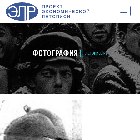
НАВИГАЦ
ФОТОГРАФИЯ
ЛЕТОПИСЬ.РУ