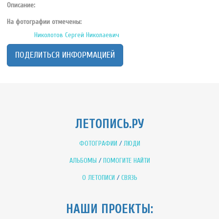
Описание:
На фотографии отмечены:
Николотов Сергей Николаевич
ПОДЕЛИТЬСЯ ИНФОРМАЦИЕЙ
ЛЕТОПИСЬ.РУ
ФОТОГРАФИИ
/
ЛЮДИ
АЛЬБОМЫ
/
ПОМОГИТЕ НАЙТИ
О ЛЕТОПИСИ
/
СВЯЗЬ
НАШИ ПРОЕКТЫ: