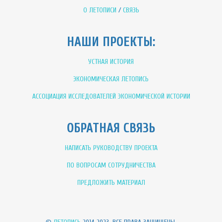
О ЛЕТОПИСИ
/
СВЯЗЬ
НАШИ ПРОЕКТЫ:
УСТНАЯ ИСТОРИЯ
ЭКОНОМИЧЕСКАЯ ЛЕТОПИСЬ
АССОЦИАЦИЯ ИССЛЕДОВАТЕЛЕЙ ЭКОНОМИЧЕСКОЙ ИСТОРИИ
ОБРАТНАЯ СВЯЗЬ
НАПИСАТЬ РУКОВОДСТВУ ПРОЕКТА
ПО ВОПРОСАМ СОТРУДНИЧЕСТВА
ПРЕДЛОЖИТЬ МАТЕРИАЛ