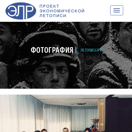
НАВИГАЦ
ФОТОГРАФИЯ
ЛЕТОПИСЬ.РУ