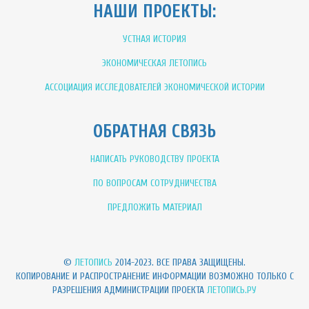
НАШИ ПРОЕКТЫ:
УСТНАЯ ИСТОРИЯ
ЭКОНОМИЧЕСКАЯ ЛЕТОПИСЬ
АССОЦИАЦИЯ ИССЛЕДОВАТЕЛЕЙ ЭКОНОМИЧЕСКОЙ ИСТОРИИ
ОБРАТНАЯ СВЯЗЬ
НАПИСАТЬ РУКОВОДСТВУ ПРОЕКТА
ПО ВОПРОСАМ СОТРУДНИЧЕСТВА
ПРЕДЛОЖИТЬ МАТЕРИАЛ
©
ЛЕТОПИСЬ
2014-2023. ВСЕ ПРАВА ЗАЩИЩЕНЫ.
КОПИРОВАНИЕ И РАСПРОСТРАНЕНИЕ ИНФОРМАЦИИ ВОЗМОЖНО ТОЛЬКО С
РАЗРЕШЕНИЯ АДМИНИСТРАЦИИ ПРОЕКТА
ЛЕТОПИСЬ.РУ