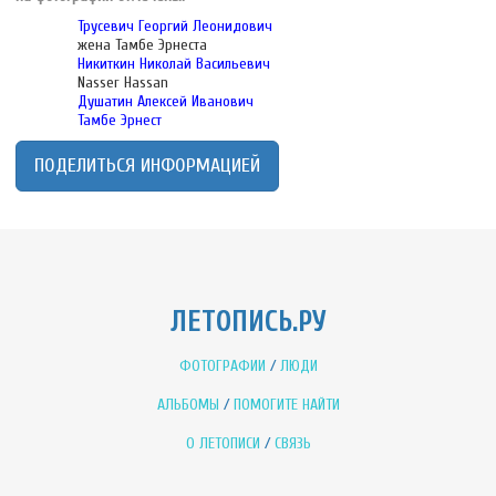
Трусевич Георгий Леонидович
жена Тамбе Эрнеста
Никиткин Николай Васильевич
Nasser Hassan
Душатин Алексей Иванович
Тамбе Эрнест
ПОДЕЛИТЬСЯ ИНФОРМАЦИЕЙ
ЛЕТОПИСЬ.РУ
ФОТОГРАФИИ
/
ЛЮДИ
АЛЬБОМЫ
/
ПОМОГИТЕ НАЙТИ
О ЛЕТОПИСИ
/
СВЯЗЬ