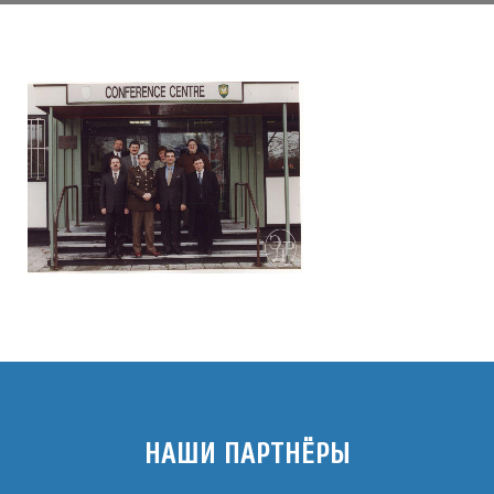
НАШИ ПАРТНЁРЫ