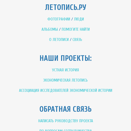
ЛЕТОПИСЬ.РУ
ФОТОГРАФИИ
/
ЛЮДИ
АЛЬБОМЫ
/
ПОМОГИТЕ НАЙТИ
О ЛЕТОПИСИ
/
СВЯЗЬ
НАШИ ПРОЕКТЫ:
УСТНАЯ ИСТОРИЯ
ЭКОНОМИЧЕСКАЯ ЛЕТОПИСЬ
АССОЦИАЦИЯ ИССЛЕДОВАТЕЛЕЙ ЭКОНОМИЧЕСКОЙ ИСТОРИИ
ОБРАТНАЯ СВЯЗЬ
НАПИСАТЬ РУКОВОДСТВУ ПРОЕКТА