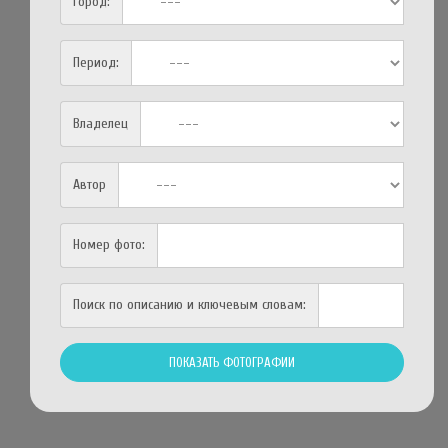
Город:
Период:
Владелец
Автор
Номер фото:
Поиск по описанию и ключевым словам: