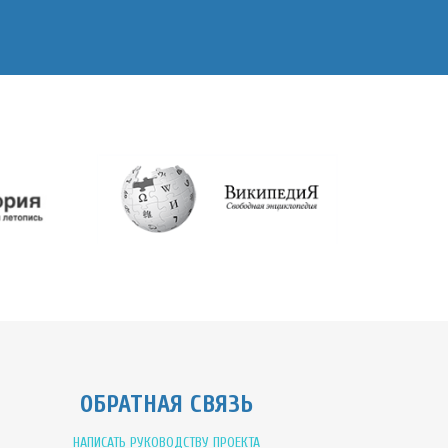
ОБРАТНАЯ СВЯЗЬ
НАПИСАТЬ РУКОВОДСТВУ ПРОЕКТА