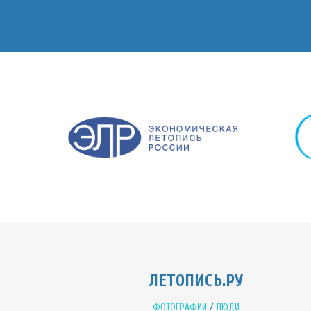
ЛЕТОПИСЬ.РУ
ФОТОГРАФИИ
/
ЛЮДИ