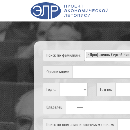
×
Профатилов Сергей Ник
Поиск по фамилиям:
Организация:
Год с:
Год по:
Владелец
Поиск по описанию и ключевым словам: