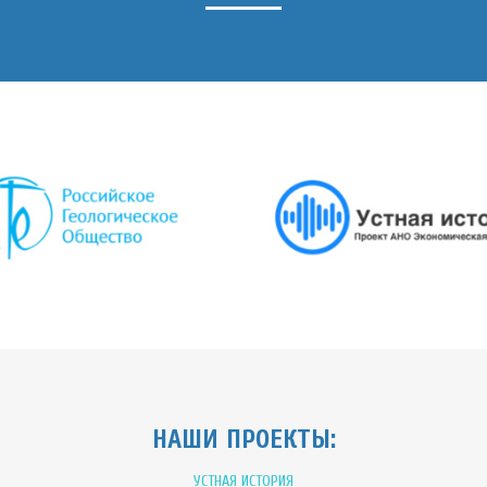
НАШИ ПРОЕКТЫ:
УСТНАЯ ИСТОРИЯ