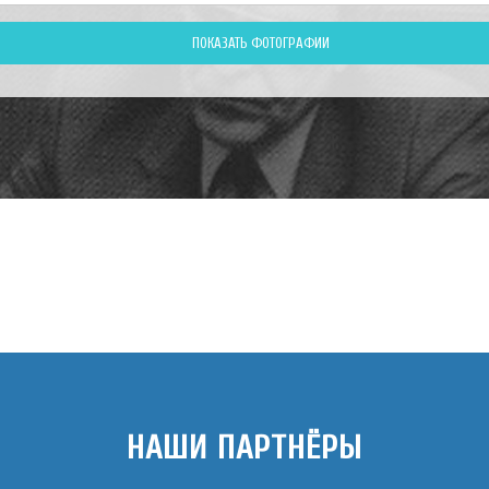
НАШИ ПАРТНЁРЫ