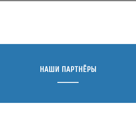
НАШИ ПАРТНЁРЫ