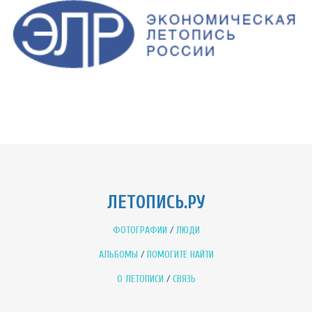
ЛЕТОПИСЬ.РУ
ФОТОГРАФИИ
/
ЛЮДИ
АЛЬБОМЫ
/
ПОМОГИТЕ НАЙТИ
О ЛЕТОПИСИ
/
СВЯЗЬ