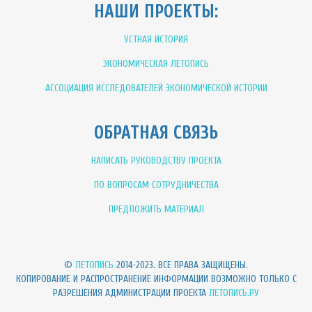
НАШИ ПРОЕКТЫ:
УСТНАЯ ИСТОРИЯ
ЭКОНОМИЧЕСКАЯ ЛЕТОПИСЬ
АССОЦИАЦИЯ ИССЛЕДОВАТЕЛЕЙ ЭКОНОМИЧЕСКОЙ ИСТОРИИ
ОБРАТНАЯ СВЯЗЬ
НАПИСАТЬ РУКОВОДСТВУ ПРОЕКТА
ПО ВОПРОСАМ СОТРУДНИЧЕСТВА
ПРЕДЛОЖИТЬ МАТЕРИАЛ
©
ЛЕТОПИСЬ
2014-2023. ВСЕ ПРАВА ЗАЩИЩЕНЫ.
КОПИРОВАНИЕ И РАСПРОСТРАНЕНИЕ ИНФОРМАЦИИ ВОЗМОЖНО ТОЛЬКО С
РАЗРЕШЕНИЯ АДМИНИСТРАЦИИ ПРОЕКТА
ЛЕТОПИСЬ.РУ