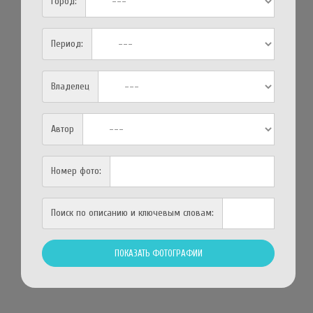
Город:
Период:
Владелец
Автор
Номер фото:
Поиск по описанию и ключевым словам: