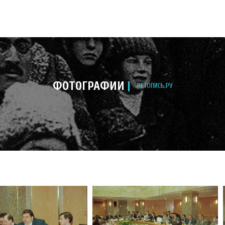
ФОТОГРАФИИ
ЛЕТОПИСЬ.РУ